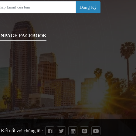
Đăng Ký
ANPAGE FACEBOOK
Kết nối với chúng tôi: