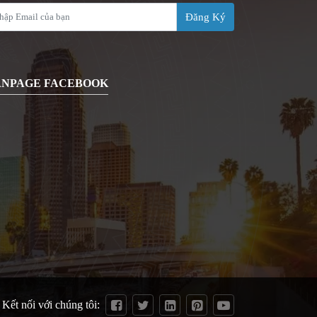
Đăng Ký
ANPAGE FACEBOOK
Kết nối với chúng tôi: